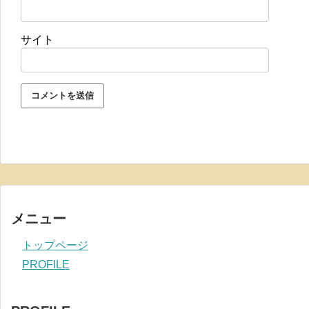
サイト
メニュー
トップページ
PROFILE