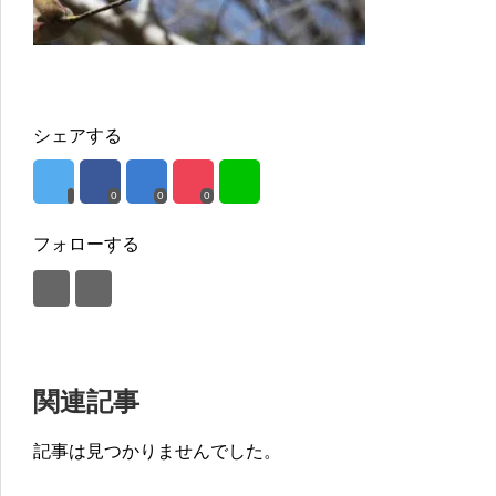
シェアする
0
0
0
フォローする
関連記事
記事は見つかりませんでした。