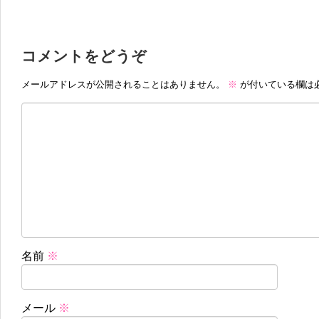
コメントをどうぞ
メールアドレスが公開されることはありません。
※
が付いている欄は
名前
※
メール
※