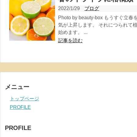
2022/1/29
ブログ
Photo by beauty-box も
気が上昇します。 それにつられて
始めます。 ...
記事を読む
メニュー
トップページ
PROFILE
PROFILE