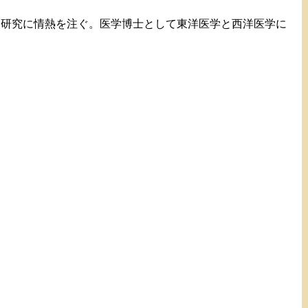
て研究に情熱を注ぐ。医学博士として東洋医学と西洋医学に