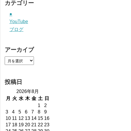
カテゴリー
●
YouTube
ブログ
アーカイブ
投稿日
2026年8月
月
火
水
木
金
土
日
1
2
3
4
5
6
7
8
9
10
11
12
13
14
15
16
17
18
19
20
21
22
23