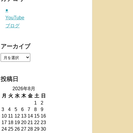
●
YouTube
ブログ
アーカイブ
投稿日
2026年8月
月
火
水
木
金
土
日
1
2
3
4
5
6
7
8
9
10
11
12
13
14
15
16
17
18
19
20
21
22
23
24
25
26
27
28
29
30