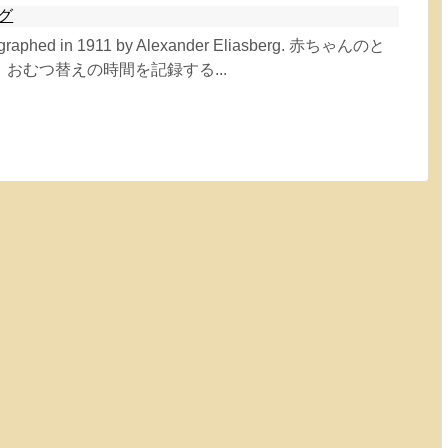
グ
tographed in 1911 by Alexander Eliasberg. 赤ちゃんのと
おむつ替えの時間を記録する...