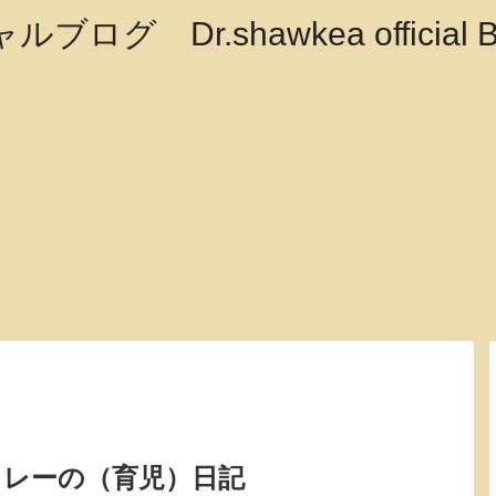
クレーの（育児）日記