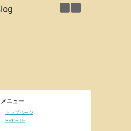
メニュー
トップページ
PROFILE