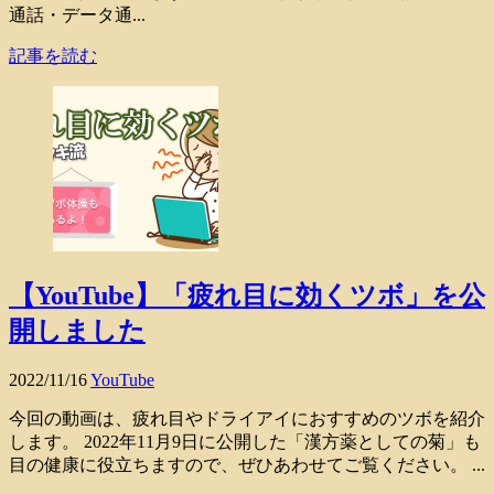
通話・データ通...
記事を読む
【YouTube】「疲れ目に効くツボ」を公
開しました
2022/11/16
YouTube
今回の動画は、疲れ目やドライアイにおすすめのツボを紹介
します。 2022年11月9日に公開した「漢方薬としての菊」も
目の健康に役立ちますので、ぜひあわせてご覧ください。 ...