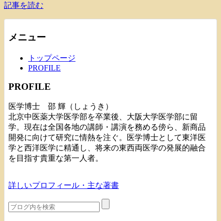
記事を読む
メニュー
トップページ
PROFILE
PROFILE
医学博士 邵 輝（しょうき）
北京中医薬大学医学部を卒業後、大阪大学医学部に留
学。現在は全国各地の講師・講演を務める傍ら、新商品
開発に向けて研究に情熱を注ぐ。医学博士として東洋医
学と西洋医学に精通し、将来の東西両医学の発展的融合
を目指す貴重な第一人者。
詳しいプロフィール・主な著書