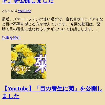
ギ」を公開しました
2026/1/14
YouTube
最近、スマートフォンの使い過ぎで、疲れ目やドライアイな
ど目の不調を感じる方が増えています。 今回の動画は、薬
膳で目の養生に使われるウナギについてお話しします。 ...
記事を読む
【YouTube】「目の養生に菊」を公開し
ました