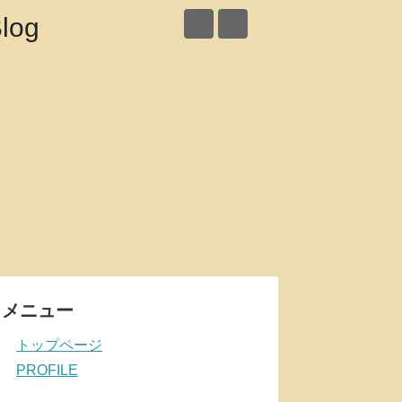
メニュー
トップページ
PROFILE