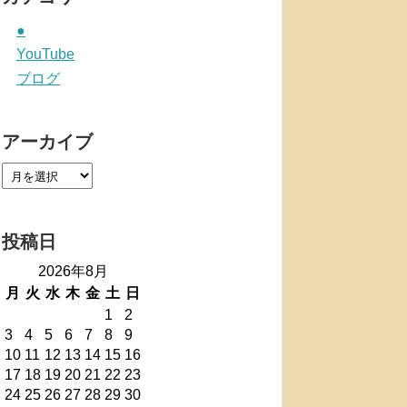
●
YouTube
ブログ
アーカイブ
投稿日
2026年8月
月
火
水
木
金
土
日
1
2
3
4
5
6
7
8
9
10
11
12
13
14
15
16
17
18
19
20
21
22
23
24
25
26
27
28
29
30