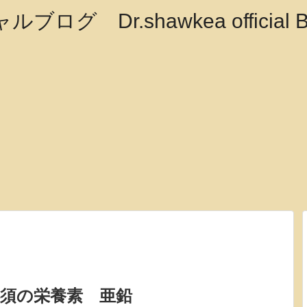
須の栄養素 亜鉛