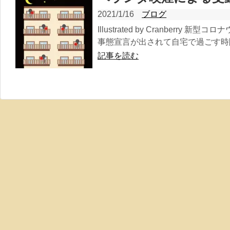
2021/1/16
ブログ
Illustrated by Cranberr
事態宣言が出されて自宅で過ごす時間
記事を読む