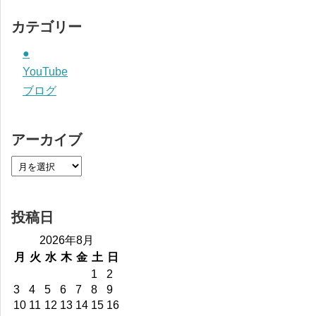
カテゴリー
●
YouTube
ブログ
アーカイブ
投稿日
2026年8月
月
火
水
木
金
土
日
1
2
3
4
5
6
7
8
9
10
11
12
13
14
15
16