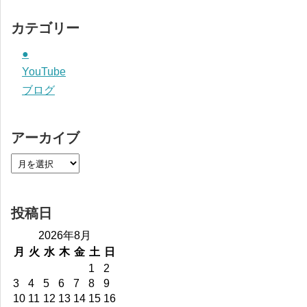
カテゴリー
●
YouTube
ブログ
アーカイブ
投稿日
2026年8月
月
火
水
木
金
土
日
1
2
3
4
5
6
7
8
9
10
11
12
13
14
15
16