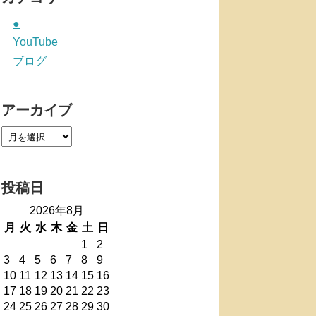
●
YouTube
ブログ
アーカイブ
投稿日
2026年8月
月
火
水
木
金
土
日
1
2
3
4
5
6
7
8
9
10
11
12
13
14
15
16
17
18
19
20
21
22
23
24
25
26
27
28
29
30