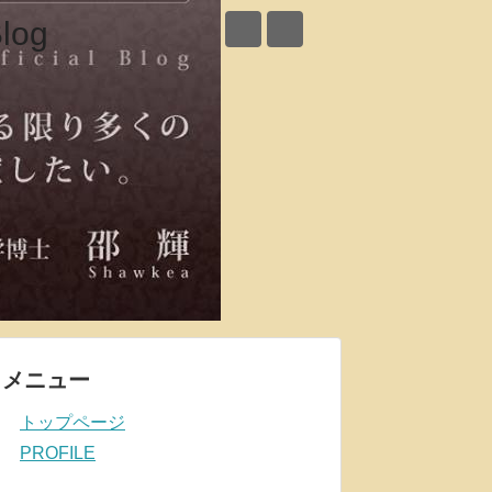
メニュー
トップページ
PROFILE