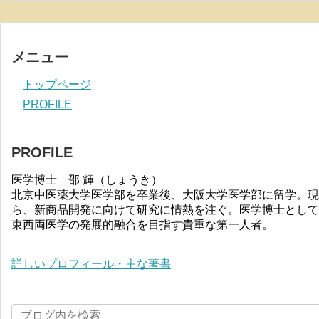
メニュー
トップページ
PROFILE
PROFILE
医学博士 邵 輝（しょうき）
北京中医薬大学医学部を卒業後、大阪大学医学部に留学。現
ら、新商品開発に向けて研究に情熱を注ぐ。医学博士として
東西両医学の発展的融合を目指す貴重な第一人者。
詳しいプロフィール・主な著書