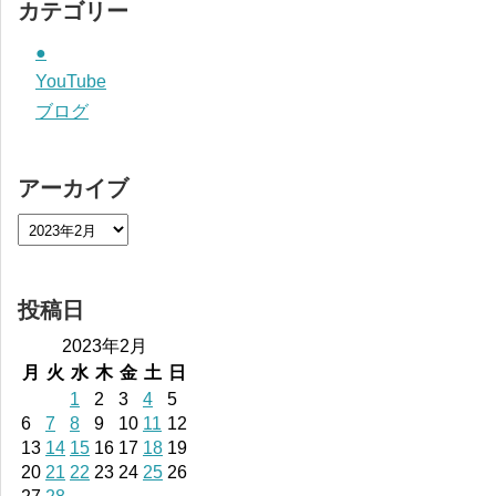
カテゴリー
●
YouTube
ブログ
アーカイブ
投稿日
2023年2月
月
火
水
木
金
土
日
1
2
3
4
5
6
7
8
9
10
11
12
13
14
15
16
17
18
19
20
21
22
23
24
25
26