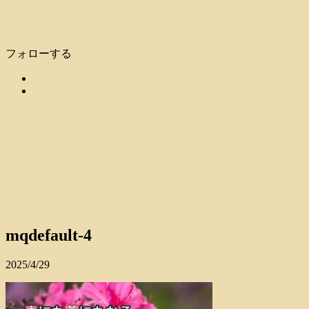
フォローする
mqdefault-4
2025/4/29