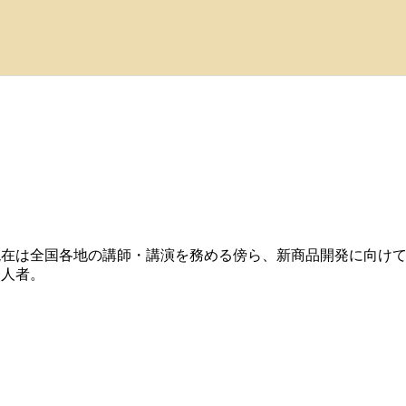
現在は全国各地の講師・講演を務める傍ら、新商品開発に向け
一人者。