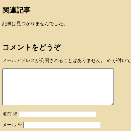
関連記事
記事は見つかりませんでした。
コメントをどうぞ
メールアドレスが公開されることはありません。
※
が付いて
名前
※
メール
※