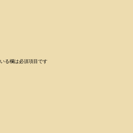
いる欄は必須項目です