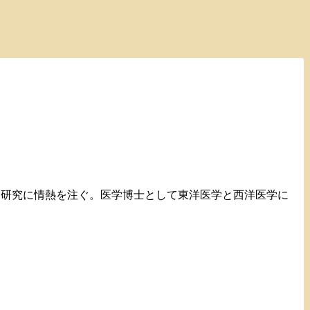
て研究に情熱を注ぐ。医学博士として東洋医学と西洋医学に