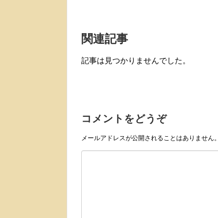
関連記事
記事は見つかりませんでした。
コメントをどうぞ
メールアドレスが公開されることはありません