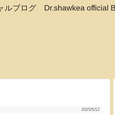
2025/5/12