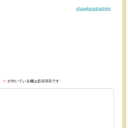
shawkeadradmin
。
※
が付いている欄は必須項目です