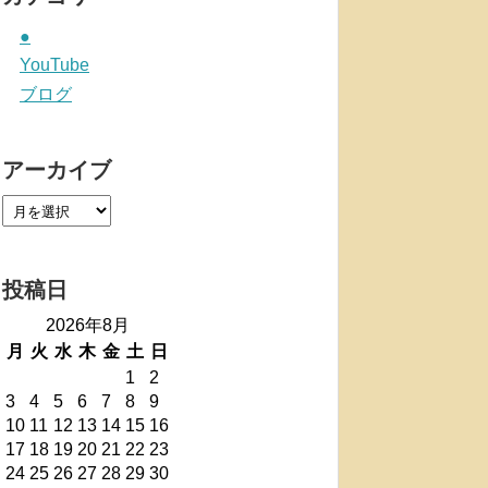
●
YouTube
ブログ
アーカイブ
投稿日
2026年8月
月
火
水
木
金
土
日
1
2
3
4
5
6
7
8
9
10
11
12
13
14
15
16
17
18
19
20
21
22
23
24
25
26
27
28
29
30