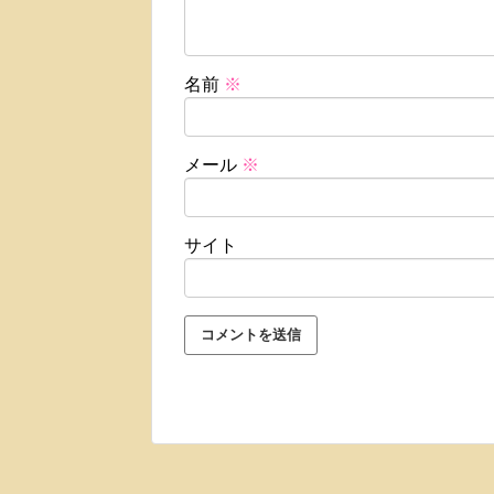
名前
※
メール
※
サイト