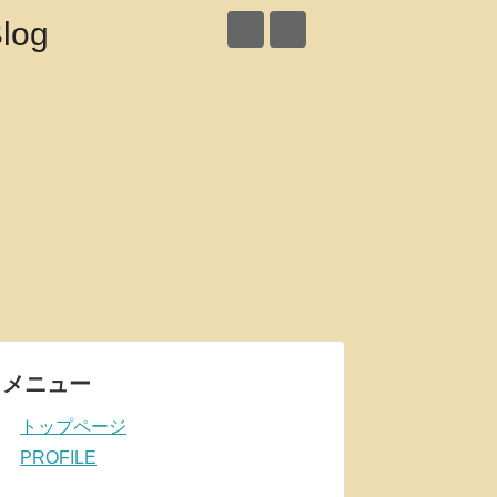
メニュー
トップページ
PROFILE