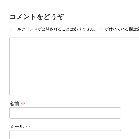
コメントをどうぞ
メールアドレスが公開されることはありません。
※
が付いている欄は
名前
※
メール
※