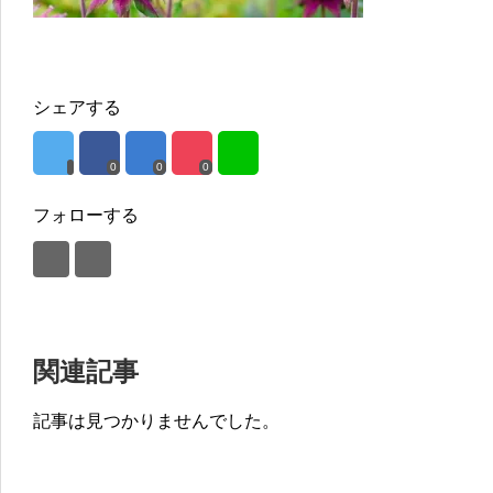
シェアする
0
0
0
フォローする
関連記事
記事は見つかりませんでした。