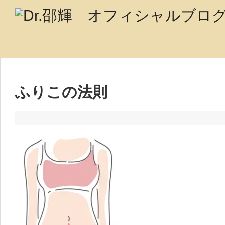
ふりこの法則