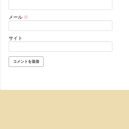
メール
※
サイト