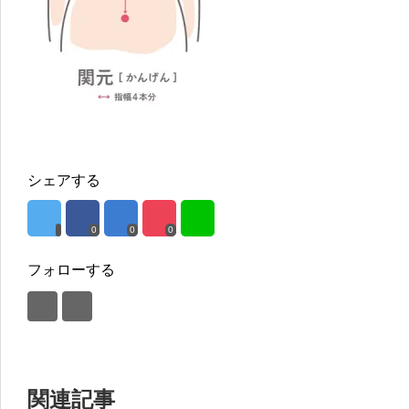
シェアする
0
0
0
フォローする
関連記事