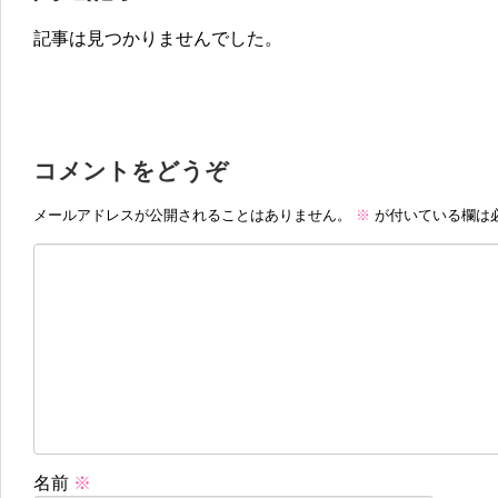
記事は見つかりませんでした。
コメントをどうぞ
メールアドレスが公開されることはありません。
※
が付いている欄は
名前
※