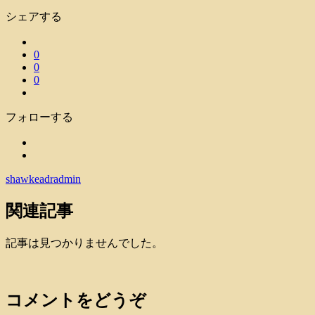
シェアする
0
0
0
フォローする
shawkeadradmin
関連記事
記事は見つかりませんでした。
コメントをどうぞ