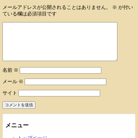
メールアドレスが公開されることはありません。
※
が付い
ている欄は必須項目です
名前
※
メール
※
サイト
メニュー