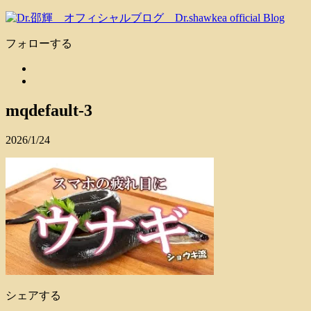
フォローする
mqdefault-3
2026/1/24
シェアする