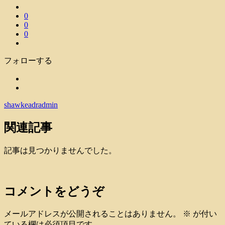
0
0
0
フォローする
shawkeadradmin
関連記事
記事は見つかりませんでした。
コメントをどうぞ
メールアドレスが公開されることはありません。
※
が付い
ている欄は必須項目です