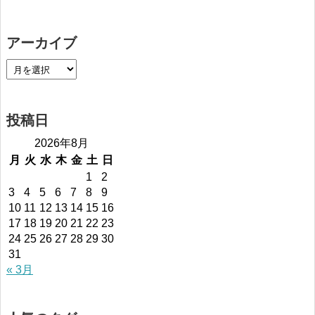
アーカイブ
投稿日
2026年8月
月
火
水
木
金
土
日
1
2
3
4
5
6
7
8
9
10
11
12
13
14
15
16
17
18
19
20
21
22
23
24
25
26
27
28
29
30
31
« 3月