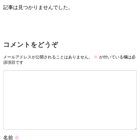
記事は見つかりませんでした。
コメントをどうぞ
メールアドレスが公開されることはありません。
※
が付いている欄は必
須項目です
名前
※