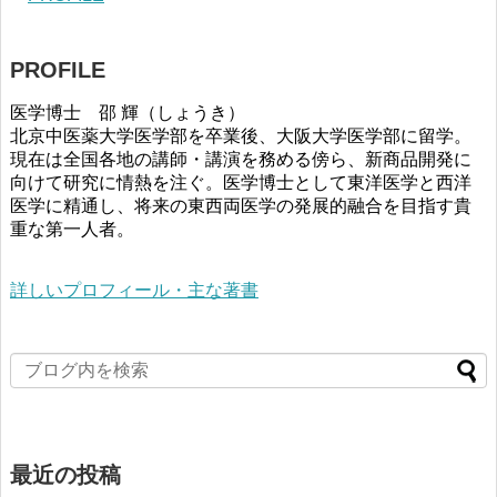
PROFILE
医学博士 邵 輝（しょうき）
北京中医薬大学医学部を卒業後、大阪大学医学部に留学。
現在は全国各地の講師・講演を務める傍ら、新商品開発に
向けて研究に情熱を注ぐ。医学博士として東洋医学と西洋
医学に精通し、将来の東西両医学の発展的融合を目指す貴
重な第一人者。
詳しいプロフィール・主な著書
最近の投稿