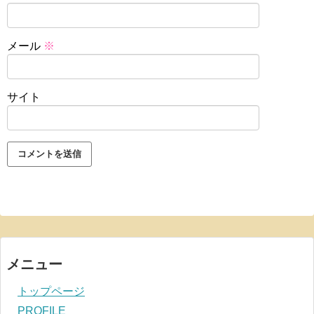
メール
※
サイト
メニュー
トップページ
PROFILE