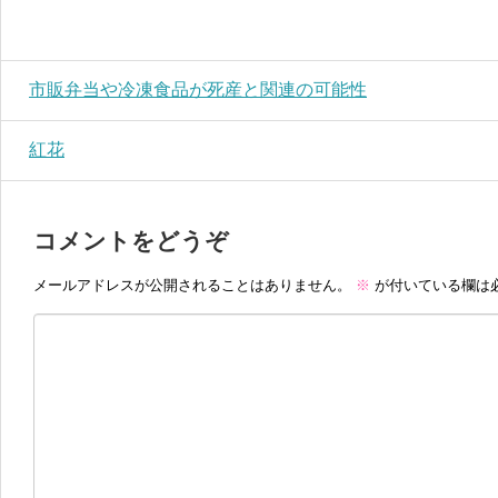
市販弁当や冷凍食品が死産と関連の可能性
紅花
コメントをどうぞ
メールアドレスが公開されることはありません。
※
が付いている欄は