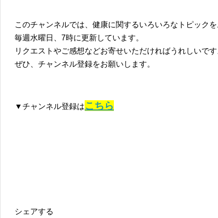
このチャンネルでは、健康に関するいろいろなトピックを
毎週水曜日、7時に更新しています。
リクエストやご感想などお寄せいただければうれしいです
ぜひ、チャンネル登録をお願いします。
こちら
▼チャンネル登録は
シェアする