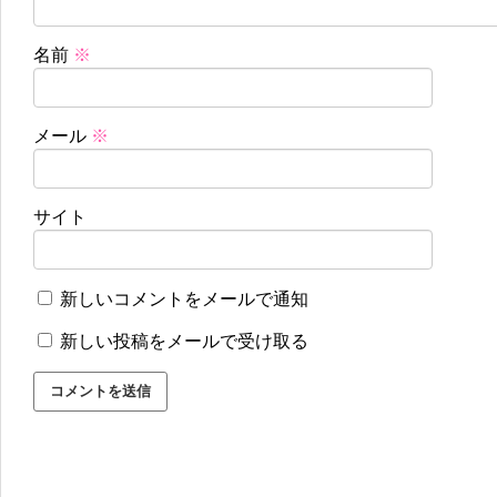
名前
※
メール
※
サイト
新しいコメントをメールで通知
新しい投稿をメールで受け取る