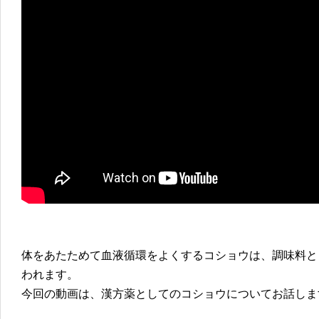
体をあたためて血液循環をよくするコショウは、調味料と
われます。
今回の動画は、漢方薬としてのコショウについてお話しま