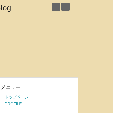
メニュー
トップページ
PROFILE