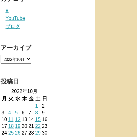
●
YouTube
ブログ
アーカイブ
投稿日
2022年10月
月
火
水
木
金
土
日
1
2
3
4
5
6
7
8
9
10
11
12
13
14
15
16
17
18
19
20
21
22
23
24
25
26
27
28
29
30