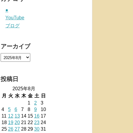
●
YouTube
ブログ
アーカイブ
投稿日
2025年8月
月
火
水
木
金
土
日
1
2
3
4
5
6
7
8
9
10
11
12
13
14
15
16
17
18
19
20
21
22
23
24
25
26
27
28
29
30
31