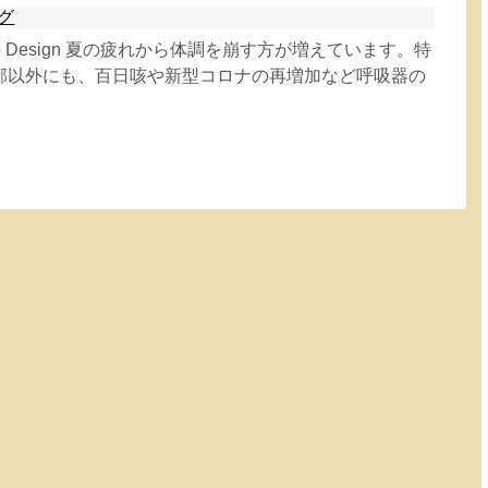
グ
ichiko Design 夏の疲れから体調を崩す方が増えています。特
邪以外にも、百日咳や新型コロナの再増加など呼吸器の