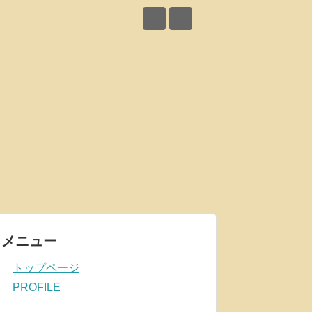
メニュー
トップページ
PROFILE