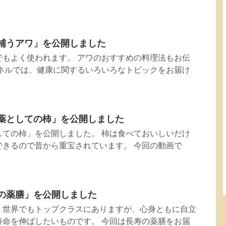
血を補うアワ」を公開しました
でもよく使われます。 アワのおすすめの料理法もお伝
ンネルでは、健康に関するいろいろなトピックをお届け
漢方薬としての柿」を公開しました
薬としての柿」を公開しました。 柿は食べておいしいだけ
できるので昔から重宝されています。 今回の動画で
長寿の薬膳」を公開しました
、世界でもトップクラスにありますが、心身ともに自立
寿命を伸ばしたいものです。 今回は長寿の薬膳をお届