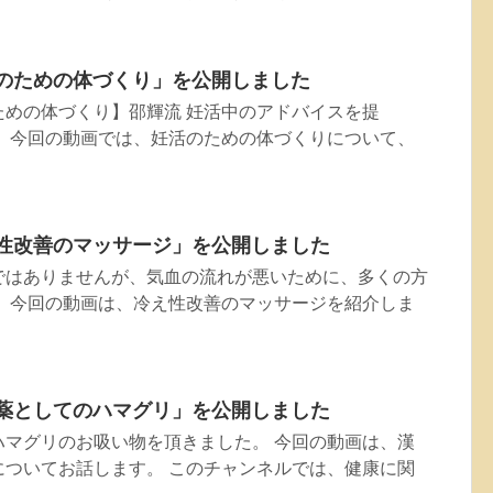
妊活のための体づくり」を公開しました
活のための体づくり】邵輝流 妊活中のアドバイスを提
。 今回の動画では、妊活のための体づくりについて、
冷え性改善のマッサージ」を公開しました
ではありませんが、気血の流れが悪いために、多くの方
。 今回の動画は、冷え性改善のマッサージを紹介しま
漢方薬としてのハマグリ」を公開しました
ハマグリのお吸い物を頂きました。 今回の動画は、漢
についてお話します。 このチャンネルでは、健康に関