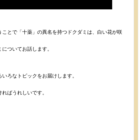
うことで「十薬」の異名を持つドクダミは、白い花が咲
ミについてお話します。
ろいろなトピックをお届けします。
ければうれしいです。
。