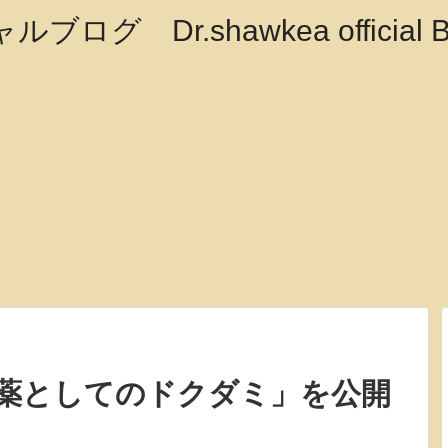
漢方薬としてのドクダミ」を公開