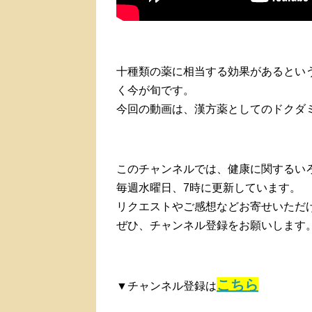
十種類の薬に相当する効果があるとい
く今が旬です。
今回の動画は、漢方薬としてのドクダ
このチャンネルでは、健康に関するい
毎週水曜日、7時に更新しています。
リクエストやご感想などお寄せいただ
ぜひ、チャンネル登録をお願いします
こちら
▼チャンネル登録は