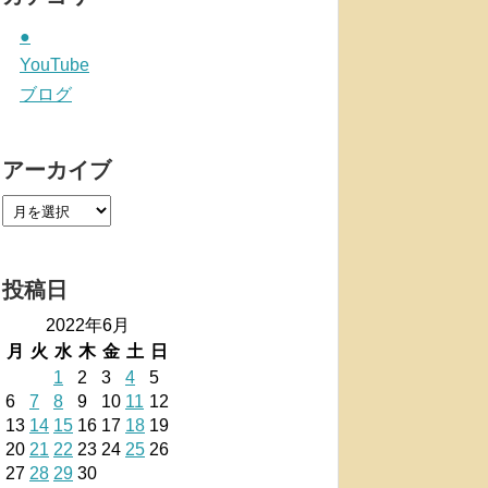
●
YouTube
ブログ
アーカイブ
投稿日
2022年6月
月
火
水
木
金
土
日
1
2
3
4
5
6
7
8
9
10
11
12
13
14
15
16
17
18
19
20
21
22
23
24
25
26
27
28
29
30