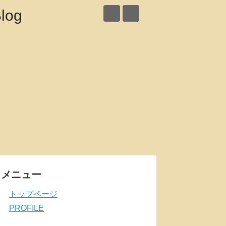
メニュー
トップページ
PROFILE