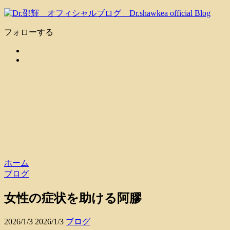
フォローする
ホーム
ブログ
女性の症状を助ける阿膠
2026/1/3
2026/1/3
ブログ