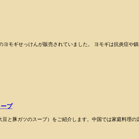
、季節限定のヨモギせっけんが販売されていました。 ヨモギは抗炎症や鎮
スープ
大豆と豚ガツのスープ）をご紹介します。中国では家庭料理の