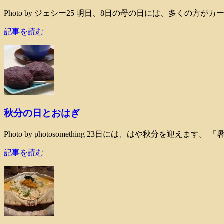
Photo by ジェシー25 明日、8日の母の日には、多くの
記事を読む
秋分の日とおはぎ
Photo by photosomething 23日には、はや秋分を
記事を読む