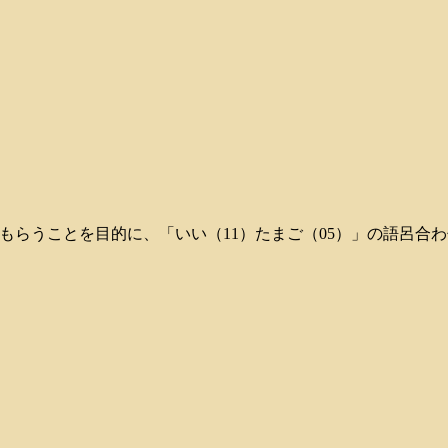
知ってもらうことを目的に、「いい（11）たまご（05）」の語呂合わ