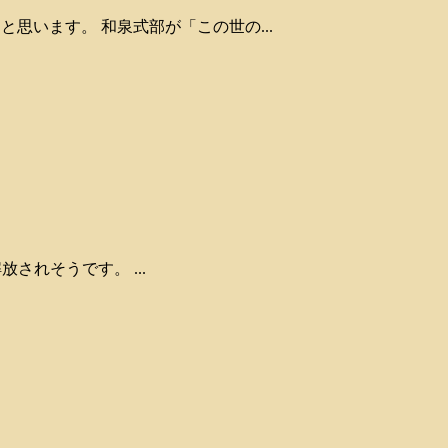
と思います。 和泉式部が「この世の...
放されそうです。 ...