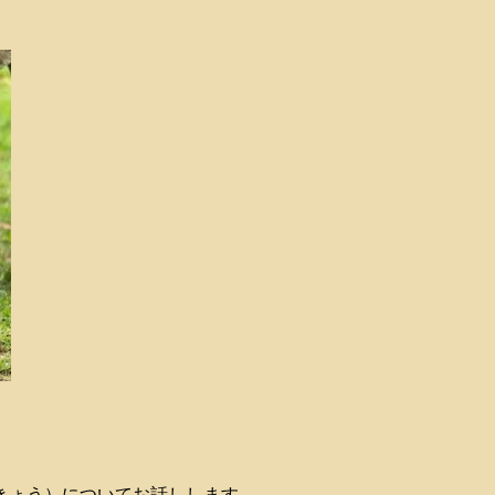
あきょう）についてお話しします。