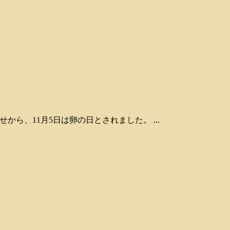
せから、11月5日は卵の日とされました。 ...