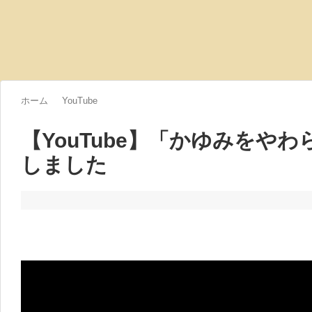
ホーム
YouTube
【YouTube】「かゆみをや
しました