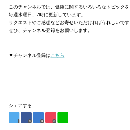
このチャンネルでは、健康に関するいろいろなトピックを
毎週水曜日、7時に更新しています。
リクエストやご感想などお寄せいただければうれしいです
ぜひ、チャンネル登録をお願いします。
▼チャンネル登録は
こちら
シェアする
0
0
0