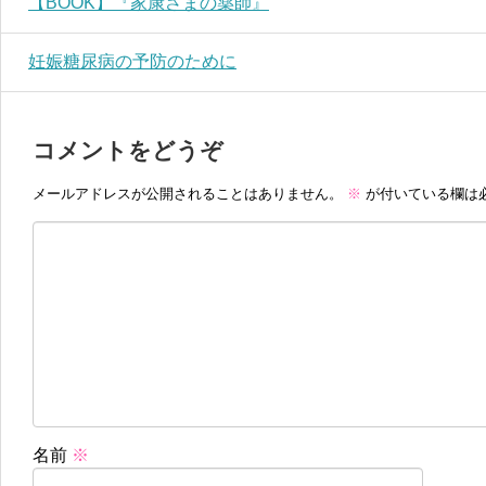
【BOOK】『家康さまの薬師』
妊娠糖尿病の予防のために
コメントをどうぞ
メールアドレスが公開されることはありません。
※
が付いている欄は
名前
※