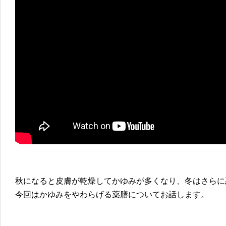
秋になると皮膚が乾燥してかゆみが多くなり、冬はさらに
今回はかゆみをやわらげる薬膳についてお話します。