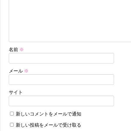
名前
※
メール
※
サイト
新しいコメントをメールで通知
新しい投稿をメールで受け取る