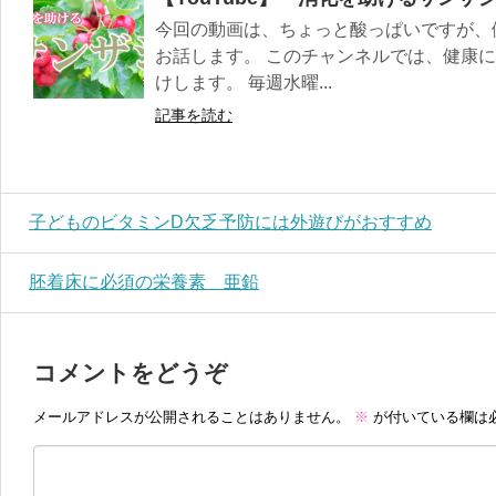
今回の動画は、ちょっと酸っぱいですが、
お話します。 このチャンネルでは、健康
けします。 毎週水曜...
記事を読む
子どものビタミンD欠乏予防には外遊びがおすすめ
胚着床に必須の栄養素 亜鉛
コメントをどうぞ
メールアドレスが公開されることはありません。
※
が付いている欄は