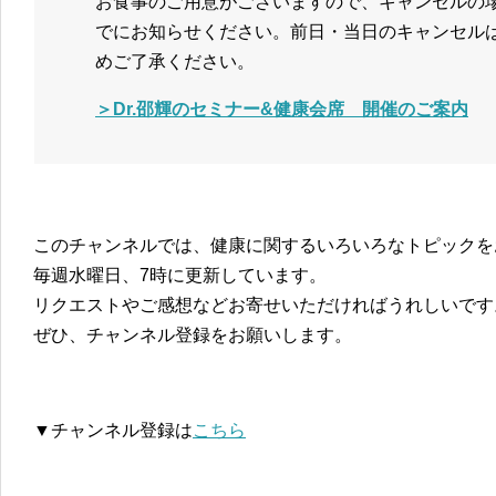
お食事のご用意がございますので、キャンセルの
でにお知らせください。前日・当日のキャンセル
めご了承ください。
＞Dr.邵輝のセミナー&健康会席 開催のご案内
このチャンネルでは、健康に関するいろいろなトピックを
毎週水曜日、7時に更新しています。
リクエストやご感想などお寄せいただければうれしいです
ぜひ、チャンネル登録をお願いします。
▼チャンネル登録は
こちら