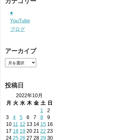
カテゴリー
●
YouTube
ブログ
アーカイブ
投稿日
2022年10月
月
火
水
木
金
土
日
1
2
3
4
5
6
7
8
9
10
11
12
13
14
15
16
17
18
19
20
21
22
23
24
25
26
27
28
29
30