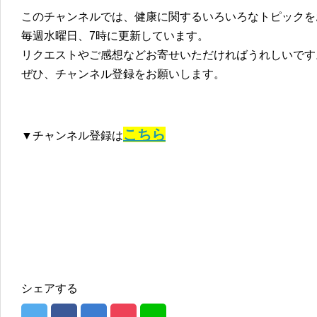
このチャンネルでは、健康に関するいろいろなトピックを
毎週水曜日、7時に更新しています。
リクエストやご感想などお寄せいただければうれしいです
ぜひ、チャンネル登録をお願いします。
こちら
▼チャンネル登録は
シェアする