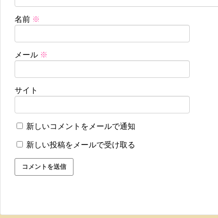
名前
※
メール
※
サイト
新しいコメントをメールで通知
新しい投稿をメールで受け取る