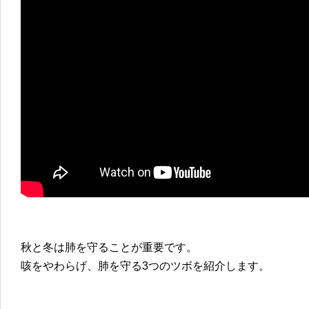
秋と冬は肺を守ることが重要です。
咳をやわらげ、肺を守る3つのツボを紹介します。