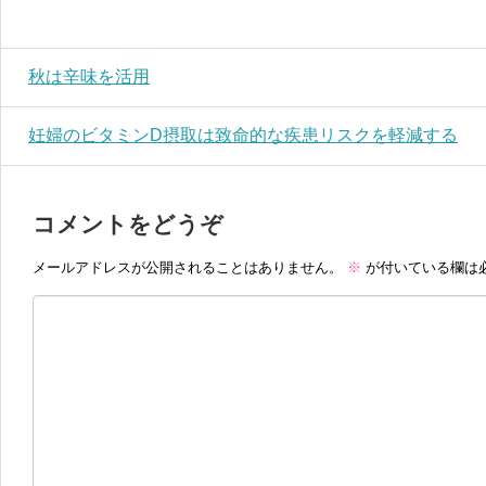
秋は辛味を活用
妊婦のビタミンD摂取は致命的な疾患リスクを軽減する
コメントをどうぞ
メールアドレスが公開されることはありません。
※
が付いている欄は