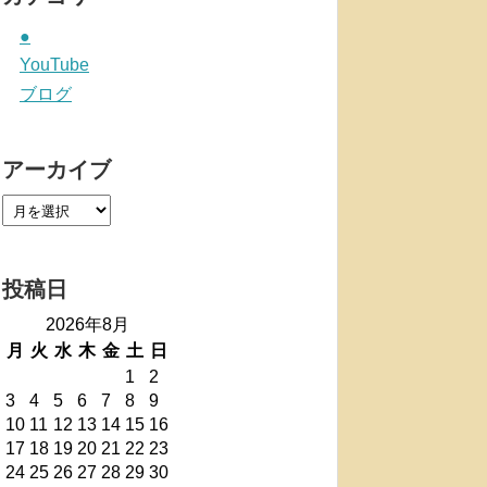
●
YouTube
ブログ
アーカイブ
投稿日
2026年8月
月
火
水
木
金
土
日
1
2
3
4
5
6
7
8
9
10
11
12
13
14
15
16
17
18
19
20
21
22
23
24
25
26
27
28
29
30