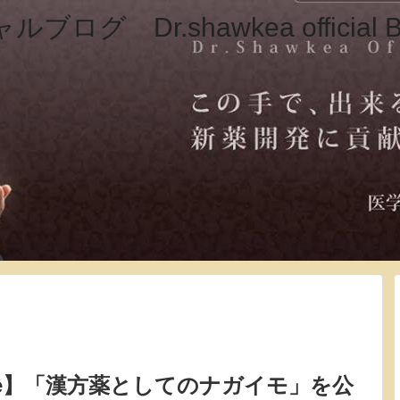
ube】「漢方薬としてのナガイモ」を公