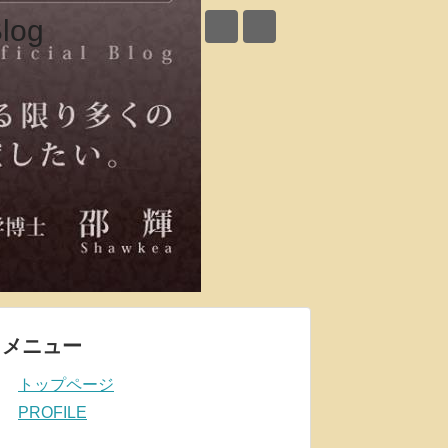
メニュー
トップページ
PROFILE