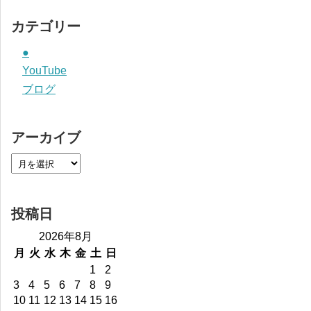
カテゴリー
●
YouTube
ブログ
アーカイブ
投稿日
2026年8月
月
火
水
木
金
土
日
1
2
3
4
5
6
7
8
9
10
11
12
13
14
15
16