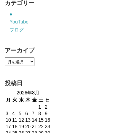
カテゴリー
●
YouTube
ブログ
アーカイブ
投稿日
2026年8月
月
火
水
木
金
土
日
1
2
3
4
5
6
7
8
9
10
11
12
13
14
15
16
17
18
19
20
21
22
23