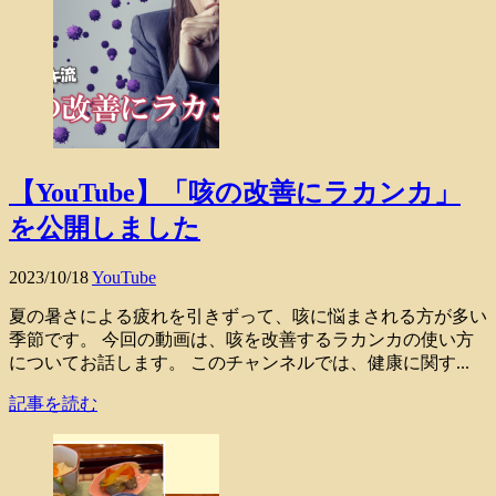
【YouTube】「咳の改善にラカンカ」
を公開しました
2023/10/18
YouTube
夏の暑さによる疲れを引きずって、咳に悩まされる方が多い
季節です。 今回の動画は、咳を改善するラカンカの使い方
についてお話します。 このチャンネルでは、健康に関す...
記事を読む