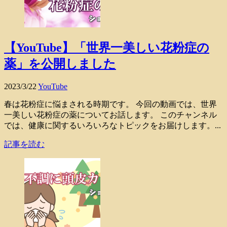
【YouTube】「世界一美しい花粉症の
薬」を公開しました
2023/3/22
YouTube
春は花粉症に悩まされる時期です。 今回の動画では、世界
一美しい花粉症の薬についてお話します。 このチャンネル
では、健康に関するいろいろなトピックをお届けします。...
記事を読む