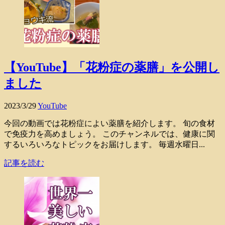
【YouTube】「花粉症の薬膳」を公開し
ました
2023/3/29
YouTube
今回の動画では花粉症によい薬膳を紹介します。 旬の食材
で免疫力を高めましょう。 このチャンネルでは、健康に関
するいろいろなトピックをお届けします。 毎週水曜日...
記事を読む