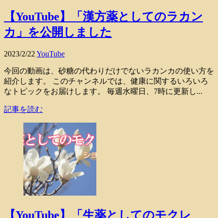
【YouTube】「漢方薬としてのラカン
カ」を公開しました
2023/2/22
YouTube
今回の動画は、砂糖の代わりだけでないラカンカの使い方を
紹介します。 このチャンネルでは、健康に関するいろいろ
なトピックをお届けします。 毎週水曜日、7時に更新し...
記事を読む
【YouTube】「生薬としてのモクレ