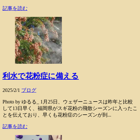
記事を読む
利水で花粉症に備える
2025/2/1
ブログ
Photo by ゆるる_ 1月25日、ウェザーニュースは昨年と比較
して13日早く、福岡県がスギ花粉の飛散シーズンに入ったこ
とを伝えており、早くも花粉症のシーズンが到...
記事を読む