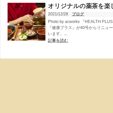
オリジナルの薬茶を楽
2021/12/28
ブログ
Photo by acworks 『HEALT
『健康プラス』が40号からリニュ
います。...
記事を読む