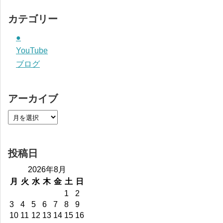
カテゴリー
●
YouTube
ブログ
アーカイブ
投稿日
2026年8月
月
火
水
木
金
土
日
1
2
3
4
5
6
7
8
9
10
11
12
13
14
15
16