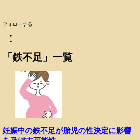
フォローする
「
鉄不足
」
一覧
妊娠中の鉄不足が胎児の性決定に影響