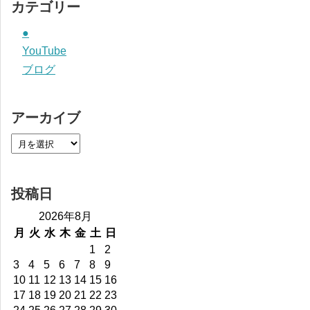
カテゴリー
●
YouTube
ブログ
アーカイブ
投稿日
2026年8月
月
火
水
木
金
土
日
1
2
3
4
5
6
7
8
9
10
11
12
13
14
15
16
17
18
19
20
21
22
23