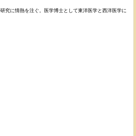
て研究に情熱を注ぐ。医学博士として東洋医学と西洋医学に