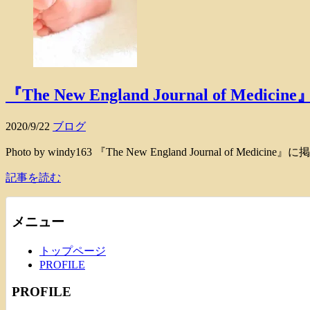
『The New England Journal of
2020/9/22
ブログ
Photo by windy163 『The New England Journal of 
記事を読む
メニュー
トップページ
PROFILE
PROFILE