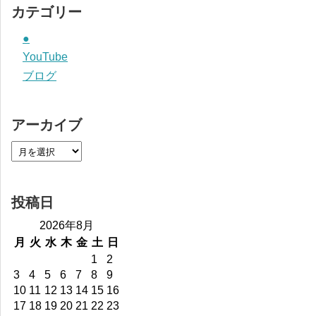
カテゴリー
●
YouTube
ブログ
アーカイブ
投稿日
2026年8月
月
火
水
木
金
土
日
1
2
3
4
5
6
7
8
9
10
11
12
13
14
15
16
17
18
19
20
21
22
23