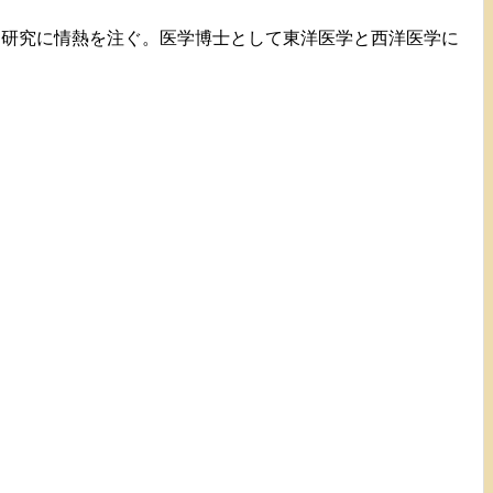
て研究に情熱を注ぐ。医学博士として東洋医学と西洋医学に