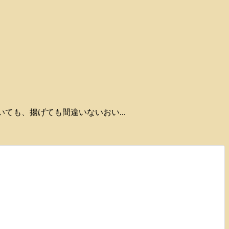
焼いても、揚げても間違いないおい...