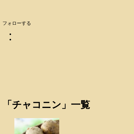
フォローする
「
チャコニン
」
一覧