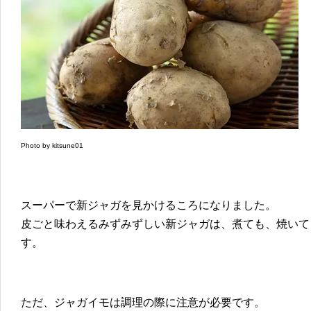
Photo by kitsune01
スーパーで新ジャガを見かけるころになりました。
皮ごと味わえるみずみずしい新ジャガは、煮ても、焼いて
す。
ただ、ジャガイモは調理の際に注意が必要です。