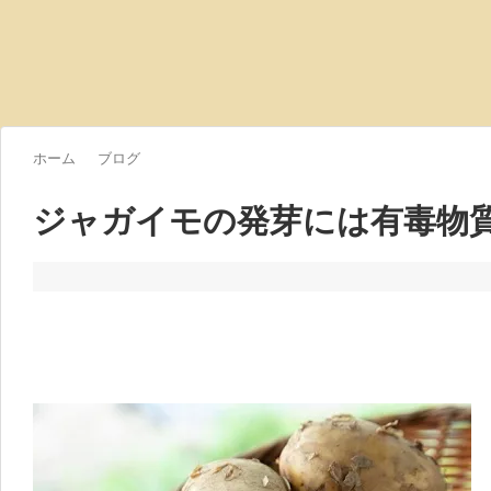
ホーム
ブログ
ジャガイモの発芽には有毒物