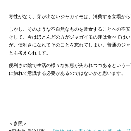
毒性がなく、芽が出ないジャガイモは、消費する立場から
しかし、そのような不自然なものを常食することへの不安
そして、今はほとんどの方がジャガイモの芽は食べてはい
が、便利さになれてそのことを忘れてしまい、普通のジャ
とも考えられます。
便利さの陰で生活の様々な知恵が失われつつあるという一
に触れて意識する必要があるのではないかと思います。
＜参照＞