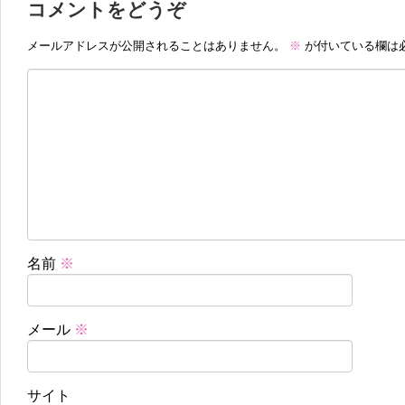
コメントをどうぞ
メールアドレスが公開されることはありません。
※
が付いている欄は
名前
※
メール
※
サイト