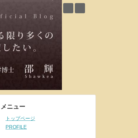
メニュー
トップページ
PROFILE