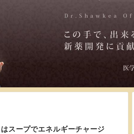
きはスープでエネルギーチャージ