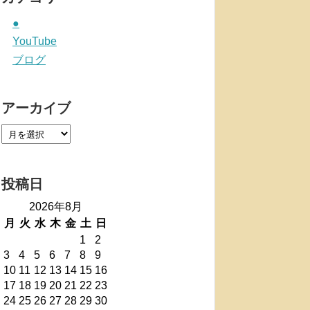
●
YouTube
ブログ
アーカイブ
投稿日
2026年8月
月
火
水
木
金
土
日
1
2
3
4
5
6
7
8
9
10
11
12
13
14
15
16
17
18
19
20
21
22
23
24
25
26
27
28
29
30