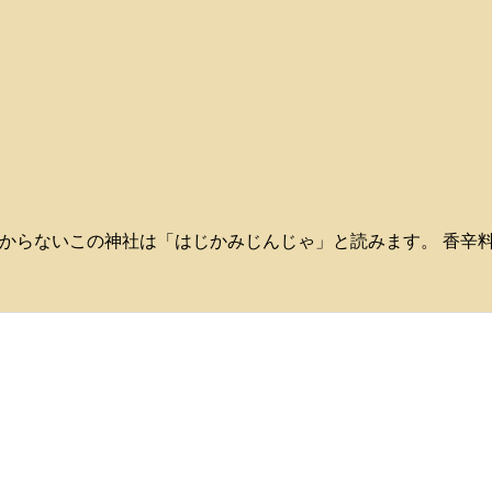
、何と読むかわからないこの神社は「はじかみじんじゃ」と読みます。 香