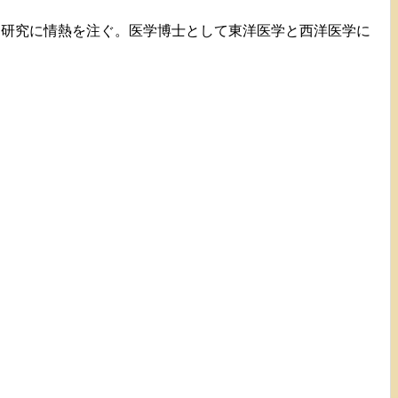
て研究に情熱を注ぐ。医学博士として東洋医学と西洋医学に