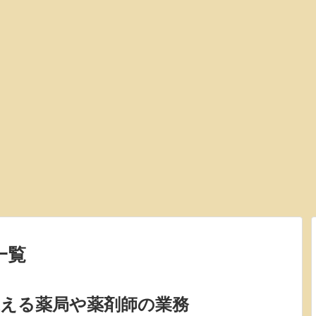
一覧
迎える薬局や薬剤師の業務