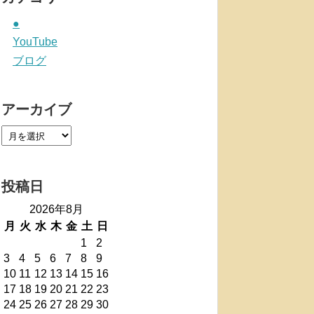
●
YouTube
ブログ
アーカイブ
投稿日
2026年8月
月
火
水
木
金
土
日
1
2
3
4
5
6
7
8
9
10
11
12
13
14
15
16
17
18
19
20
21
22
23
24
25
26
27
28
29
30