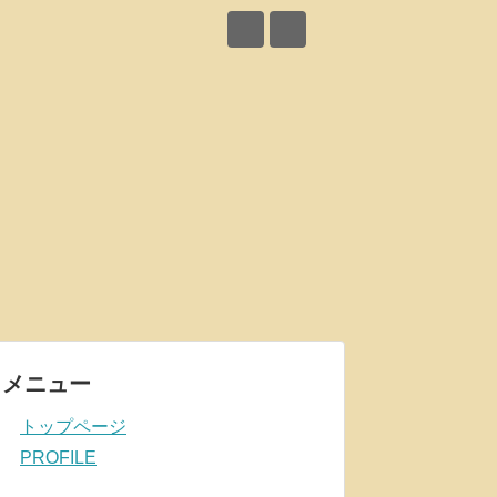
メニュー
トップページ
PROFILE