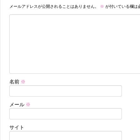
メールアドレスが公開されることはありません。
※
が付いている欄は
名前
※
メール
※
サイト