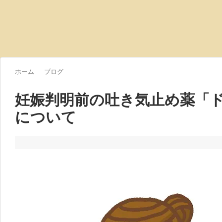
ホーム
ブログ
妊娠判明前の吐き気止め薬「
について