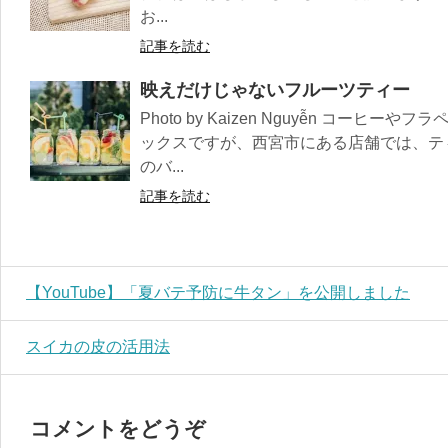
お...
記事を読む
映えだけじゃないフルーツティー
Photo by Kaizen Nguyễn コー
ックスですが、西宮市にある店舗では、テ
のバ...
記事を読む
【YouTube】「夏バテ予防に牛タン」を公開しました
スイカの皮の活用法
コメントをどうぞ