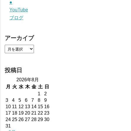
●
YouTube
ブログ
アーカイブ
投稿日
2026年8月
月
火
水
木
金
土
日
1
2
3
4
5
6
7
8
9
10
11
12
13
14
15
16
17
18
19
20
21
22
23
24
25
26
27
28
29
30
31