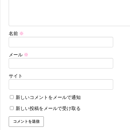
名前
※
メール
※
サイト
新しいコメントをメールで通知
新しい投稿をメールで受け取る