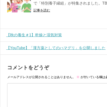
で「特別養子縁組」が特集されました。TBS
記事を読む
【秋の養生＃1】乾燥と湿気対策
【YouTube】「漢方薬としてのハマグリ」を公開しました
コメントをどうぞ
メールアドレスが公開されることはありません。
※
が付いている欄は