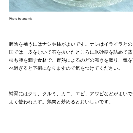
Photo by artemia
肺陰を補うにはナシや柿がよいです。ナシはイライラとの
国では、皮をむいて芯を抜いたところに氷砂糖を詰めて蒸
柿も肺を潤す食材で、胃熱によるのどの渇きを取り、気を
べ過ぎると下痢になりますので気をつけてください。
補腎にはクリ、クルミ、カニ、エビ、アワビなどがよいで
よく使われます。鶏肉と炒めるとおいしいです。