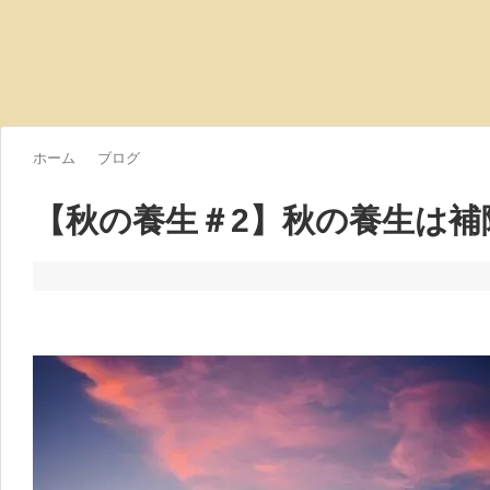
ホーム
ブログ
【秋の養生＃2】秋の養生は補