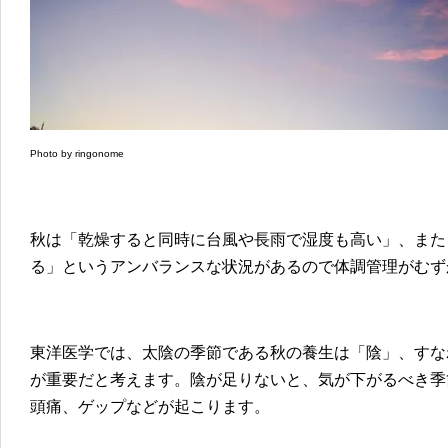
Photo by ringonome
秋は「乾燥すると同時に台風や長雨で湿度も高い」、また
る」というアンバランスな状況があるので体調管理がむず
東洋医学では、太陰の季節である秋の養生は「陰」、すな
が重要だと考えます。陰が足りないと、気が下がるべき季
頭痛、ゲップなどが起こります。