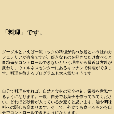
「料理」です。
グーグルといえば一流コックの料理が食べ放題という社内カ
フェテリアが有名ですが、好きなものを好きなだけ食べると
血糖値がコントロールできないという理由から最近は方針が
変わり、ウエルネスセンターにあるキッチンで料理ができま
す。料理を教えるプログラムも大人気だそうです。
自分で料理をすれば、自然と食材の安全や旬、栄養を意識す
るようになります。一度、自分でお菓子を作ってみてくださ
い。どれほど砂糖が入っているか驚くと思います。油や調味
料への関心も高まります。そして、外食でも食べるものを自
分でコントロールできるようになります。