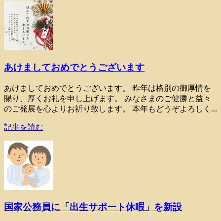
あけましておめでとうございます
あけましておめでとうございます。 昨年は格別の御厚情を
賜り、厚くお礼を申し上げます。 みなさまのご健勝と益々
のご発展を心よりお祈り致します。 本年もどうぞよろしく...
記事を読む
国家公務員に「出生サポート休暇」を新設