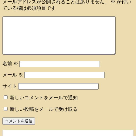
メールアドレスが公開されることはありません。
※
が付い
ている欄は必須項目です
名前
※
メール
※
サイト
新しいコメントをメールで通知
新しい投稿をメールで受け取る