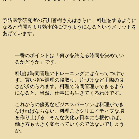
予防医学研究者の石川善樹さんはさらに、料理をするように
なると時間をより効率的に使うようになるというメリットを
あげています。
一番のポイントは「何かを終える時間を決めてい
るかどうか」です。
料理は時間管理のトレーニングにはうってつけで
す。買い物や調理の段取り、片づけなど手際の良
さが求められます。料理で時間管理ができるよう
になると、当然、仕事にも生きてくるわけです。
これからの優秀なビジネスパーソンは料理ができ
なければならない。料理こそクリエイティブな脳
を作り上げる、そんな文化が日本にも根付けば、
働き方も大きく変わっていくのではないでしょう
か。