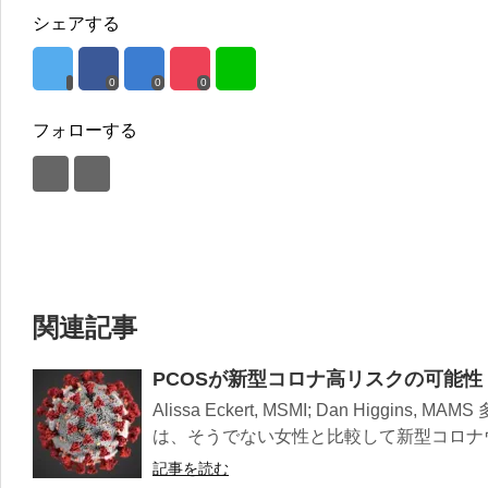
シェアする
0
0
0
フォローする
関連記事
PCOSが新型コロナ高リスクの可能性
Alissa Eckert, MSMI; Dan Higgins
は、そうでない女性と比較して新型コロナウ
記事を読む