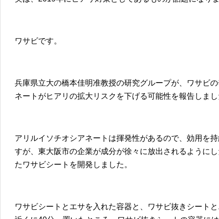
ワサビです。
兵庫県立大の橋本佳明准教授の研究グループが、ワサビの
ネートがヒアリの拡大リスクを下げる可能性を報告しまし
アリルイソチオシアネートは揮発性があるので、効用を持
すが、東大阪市の企業が成分が徐々に放出されるようにし
たワサビシートを開発しました。
ワサビシートとエサを入れた容器と、ワサビ抜きシートと