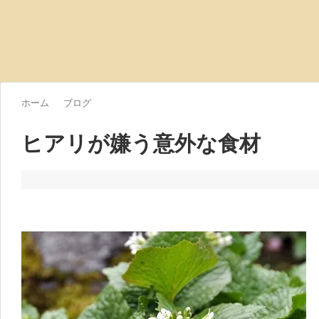
ホーム
ブログ
ヒアリが嫌う意外な食材