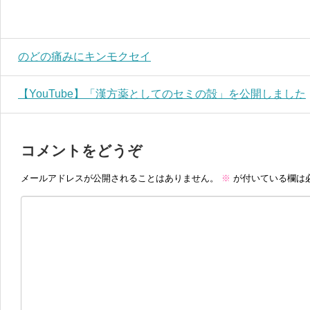
のどの痛みにキンモクセイ
【YouTube】「漢方薬としてのセミの殻」を公開しました
コメントをどうぞ
メールアドレスが公開されることはありません。
※
が付いている欄は