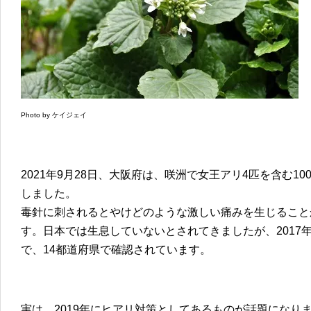
Photo by ケイジェイ
2021年9月28日、大阪府は、咲洲で女王アリ4匹を含む1
しました。
毒針に刺されるとやけどのような激しい痛みを生じること
す。日本では生息していないとされてきましたが、2017年
で、14都道府県で確認されています。
実は、2019年にヒアリ対策としてあるものが話題になり