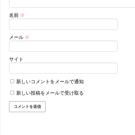
名前
※
メール
※
サイト
新しいコメントをメールで通知
新しい投稿をメールで受け取る