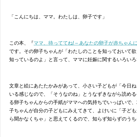
「こんにちは、ママ。わたしは、卵子です」
この本、『
ママ、待っててね! – あなたの卵子が赤ちゃん
です。その卵子ちゃんが「わたしのことを知っておいて欲
知っているのよ」と言って、ママに妊娠に関するいろいろ
文章と絵にあたたかみがあって、小さい子どもが「今日ね
いる感じなので、「そうなのね」とうなずきながら読める
る卵子ちゃんからの手紙がママへの気持ちでいっぱいで、
子ちゃんが自分の子どもにみえてきて、よけいに「子ども
ら聞かなくちゃ」と思えてくるので、知らず知らずのうち