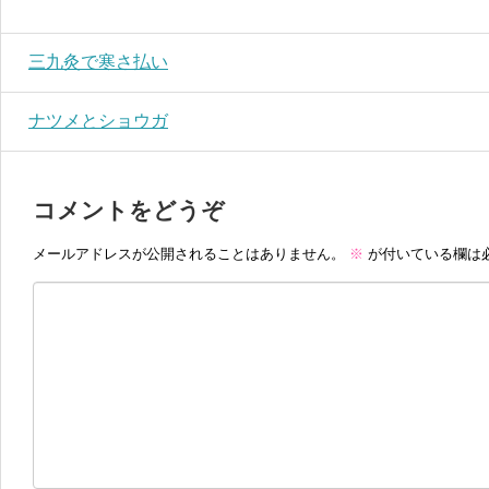
三九灸で寒さ払い
ナツメとショウガ
コメントをどうぞ
メールアドレスが公開されることはありません。
※
が付いている欄は