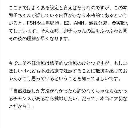
ここまではよくある設定と言えばそうなのですが、この本
卵子ちゃんが話している内容がかなり本格的であるという
いると、FSHや主席卵胞、E2、AMH、減数分裂、桑実
てしまいます。そんな時、卵子ちゃんの話をふわふわと聞
その後の理解が早くなります。
今でこそ不妊治療は標準的な治療のひとつですが、もしご
ほしいけれども不妊治療で妊娠することに抵抗を感じてお
ゃんがこう思っているということを知ってほしいです。
「自然妊娠しか方法がなかったら諦めなくちゃならなかっ
るチャンスがあるなら挑戦したい。だって、本当に大切な
とだから！」