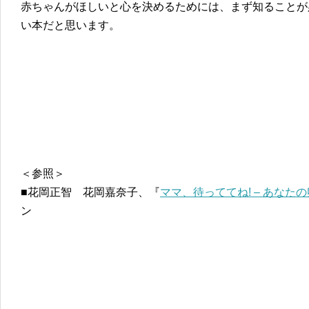
赤ちゃんがほしいと心を決めるためには、まず知ることが
い本だと思います。
＜参照＞
■花岡正智 花岡嘉奈子、『
ママ、待っててね! – あな
ン