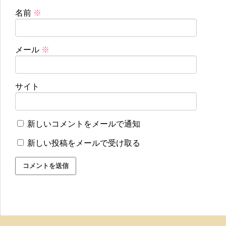
名前
※
メール
※
サイト
新しいコメントをメールで通知
新しい投稿をメールで受け取る