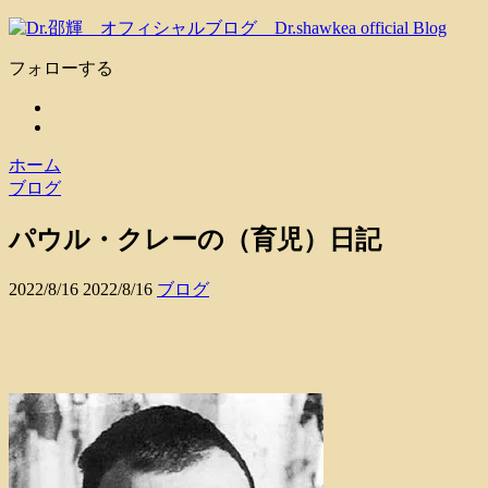
フォローする
ホーム
ブログ
パウル・クレーの（育児）日記
2022/8/16
2022/8/16
ブログ