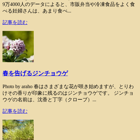
9万4000人のデータによると、市販弁当や冷凍食品をよく食
べる妊婦さんは、あまり食べ...
記事を読む
春を告げるジンチョウゲ
Photo by araho 春はさまざまな花が咲き始めますが、とりわ
けその香りが印象に残るのはジンチョウゲです。 ジンチョ
ウゲの名前は、沈香と丁字（クローブ）...
記事を読む