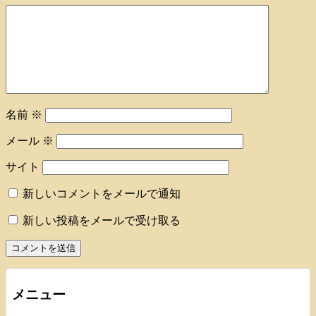
名前
※
メール
※
サイト
新しいコメントをメールで通知
新しい投稿をメールで受け取る
メニュー