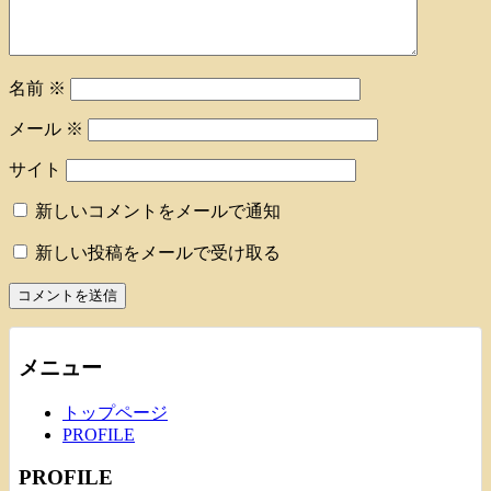
名前
※
メール
※
サイト
新しいコメントをメールで通知
新しい投稿をメールで受け取る
メニュー
トップページ
PROFILE
PROFILE