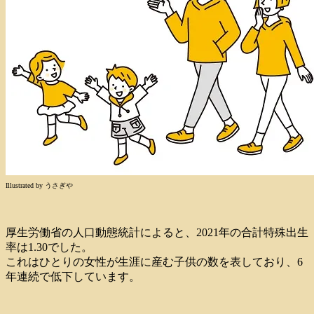
Illustrated by うさぎや
厚生労働省の人口動態統計によると、2021年の合計特殊出生
率は1.30でした。
これはひとりの女性が生涯に産む子供の数を表しており、6
年連続で低下しています。