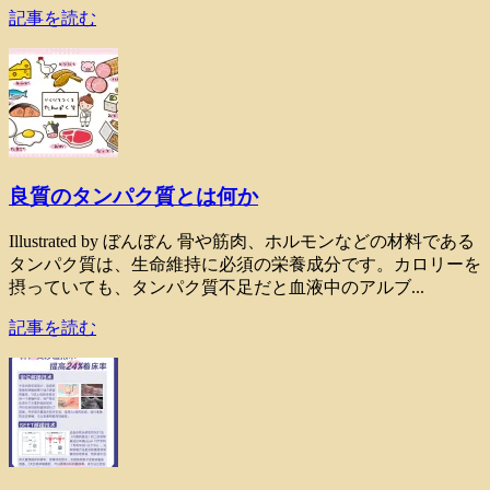
記事を読む
良質のタンパク質とは何か
Illustrated by ぼんぼん 骨や筋肉、ホルモンなどの材料である
タンパク質は、生命維持に必須の栄養成分です。カロリーを
摂っていても、タンパク質不足だと血液中のアルブ...
記事を読む